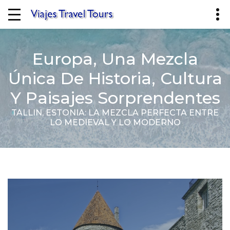
Europa, Una Mezcla
Única De Historia, Cultura
Y Paisajes Sorprendentes
TALLIN, ESTONIA: LA MEZCLA PERFECTA ENTRE
LO MEDIEVAL Y LO MODERNO