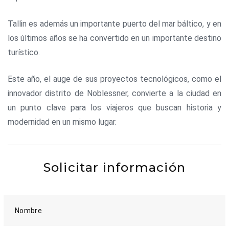
Tallin es además un importante puerto del mar báltico, y en
los últimos años se ha convertido en un importante destino
turístico.
Este año, el auge de sus proyectos tecnológicos, como el
innovador distrito de Noblessner, convierte a la ciudad en
un punto clave para los viajeros que buscan historia y
modernidad en un mismo lugar.
Solicitar información
Nombre