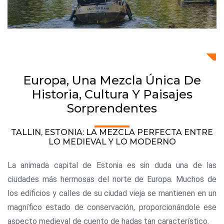
Europa, Una Mezcla Única De
Historia, Cultura Y Paisajes
Sorprendentes
TALLIN, ESTONIA: LA MEZCLA PERFECTA ENTRE
LO MEDIEVAL Y LO MODERNO
La animada capital de Estonia es sin duda una de las
ciudades más hermosas del norte de Europa. Muchos de
los edificios y calles de su ciudad vieja se mantienen en un
magnífico estado de conservación, proporcionándole ese
aspecto medieval de cuento de hadas tan característico.