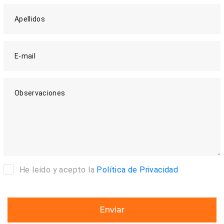
Apellidos
E-mail
Observaciones
He leído y acepto la
Política de Privacidad
Enviar