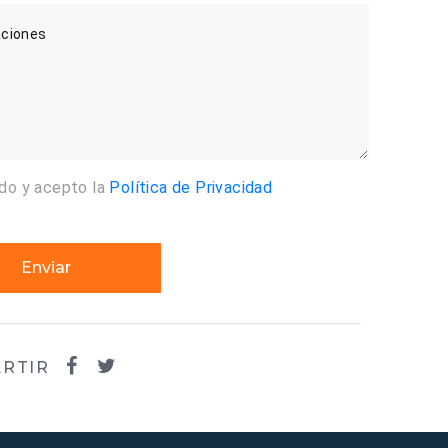
ciones
ído y acepto la
Política de Privacidad
Enviar
RTIR