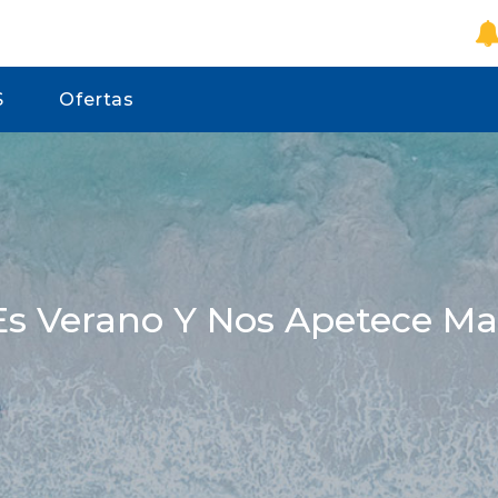
S
Ofertas
Es Verano Y Nos Apetece Ma