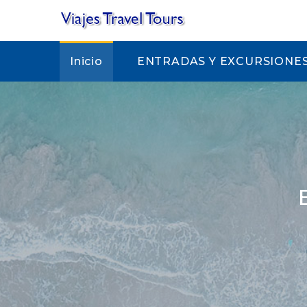
Inicio
ENTRADAS Y EXCURSIONE