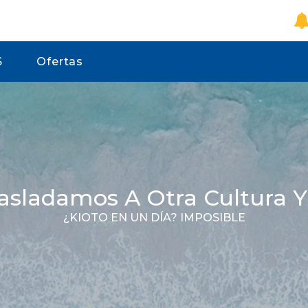
S
Ofertas
asladamos A Otra Cultura 
¿KIOTO EN UN DÍA? IMPOSIBLE