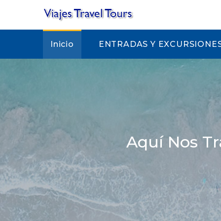
Inicio
ENTRADAS Y EXCURSIONE
Aquí Nos Tr