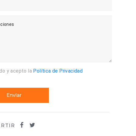
ciones
ído y acepto la
Política de Privacidad
Enviar
RTIR