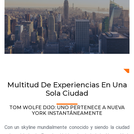
Multitud De Experiencias En Una
Sola Ciudad
TOM WOLFE DIJO: UNO PERTENECE A NUEVA
YORK INSTANTÁNEAMENTE
Con un skyline mundialmente conocido y siendo la ciudad