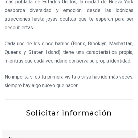
más poblada de Estados Unidos, la ciudad de Nueva York
desborda diversidad y emoción, desde las icónicas
atracciones hasta joyas ocultas que te esperan para ser
descubiertas.
Cada uno de los cinco barrios (Bronx, Brooklyn, Manhattan,
Queens y Staten Island) tiene una característica propia,
mientras que cada vecindario conserva su propia identidad.
No importa si es tu primera visita o si ya has ido más veces,
siempre hay algo nuevo que hacer.
Solicitar información