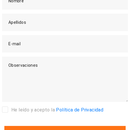
Nombre
Apellidos
E-mail
Observaciones
He leído y acepto la
Política de Privacidad